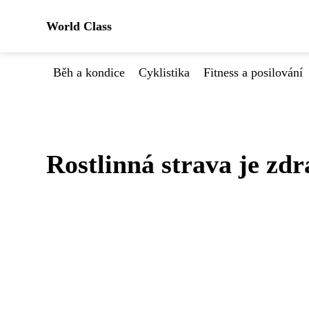
World Class
Běh a kondice
Cyklistika
Fitness a posilování
Rostlinná strava je zdr