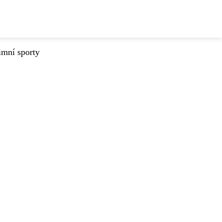
imní sporty